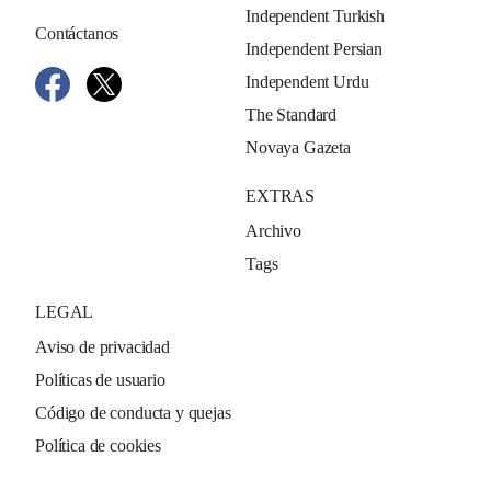
Independent Turkish
Contáctanos
Independent Persian
Independent Urdu
The Standard
Novaya Gazeta
EXTRAS
Archivo
Tags
LEGAL
Aviso de privacidad
Políticas de usuario
Código de conducta y quejas
Política de cookies