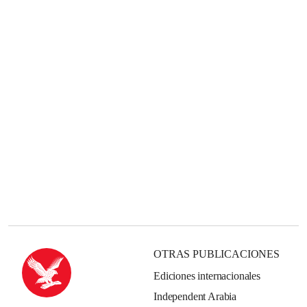
OTRAS PUBLICACIONES
Ediciones internacionales
Independent Arabia