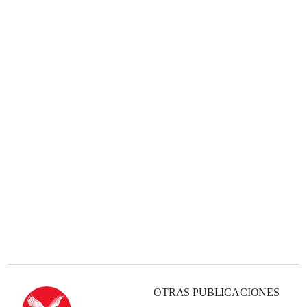
OTRAS PUBLICACIONES