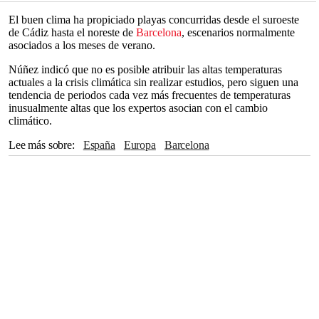
El buen clima ha propiciado playas concurridas desde el suroeste
de Cádiz hasta el noreste de
Barcelona
, ​​escenarios normalmente
asociados a los meses de verano.
Núñez indicó que no es posible atribuir las altas temperaturas
actuales a la crisis climática sin realizar estudios, pero siguen una
tendencia de periodos cada vez más frecuentes de temperaturas
inusualmente altas que los expertos asocian con el cambio
climático.
Lee más sobre
España
Europa
Barcelona