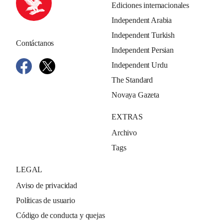
Ediciones internacionales
Independent Arabia
Independent Turkish
Contáctanos
Independent Persian
Independent Urdu
The Standard
Novaya Gazeta
EXTRAS
Archivo
Tags
LEGAL
Aviso de privacidad
Políticas de usuario
Código de conducta y quejas