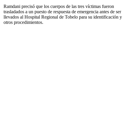
Ramdani precisó que los cuerpos de las tres víctimas fueron
trasladados a un puesto de respuesta de emergencia antes de ser
llevados al Hospital Regional de Tobelo para su identificación y
otros procedimientos.