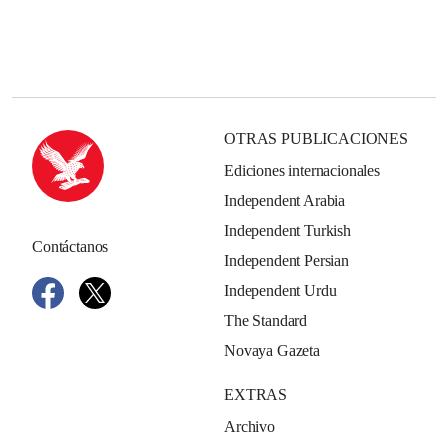
OTRAS PUBLICACIONES
Ediciones internacionales
Independent Arabia
Independent Turkish
Contáctanos
Independent Persian
Independent Urdu
The Standard
Novaya Gazeta
EXTRAS
Archivo