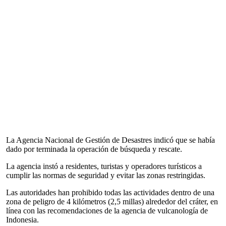
La Agencia Nacional de Gestión de Desastres indicó que se había
dado por terminada la operación de búsqueda y rescate.
La agencia instó a residentes, turistas y operadores turísticos a
cumplir las normas de seguridad y evitar las zonas restringidas.
Las autoridades han prohibido todas las actividades dentro de una
zona de peligro de 4 kilómetros (2,5 millas) alrededor del cráter, en
línea con las recomendaciones de la agencia de vulcanología de
Indonesia.