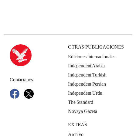
OTRAS PUBLICACIONES
Ediciones internacionales
Independent Arabia
Independent Turkish
Contáctanos
Independent Persian
Independent Urdu
The Standard
Novaya Gazeta
EXTRAS
Archivo