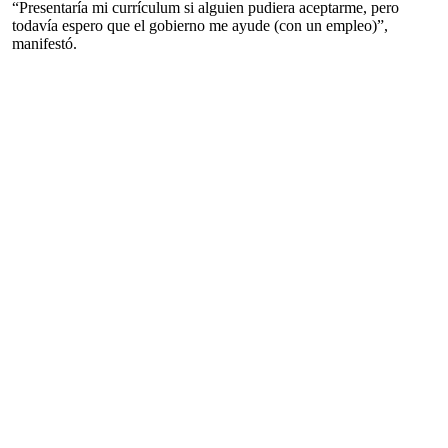
“Presentaría mi currículum si alguien pudiera aceptarme, pero
todavía espero que el gobierno me ayude (con un empleo)”,
manifestó.