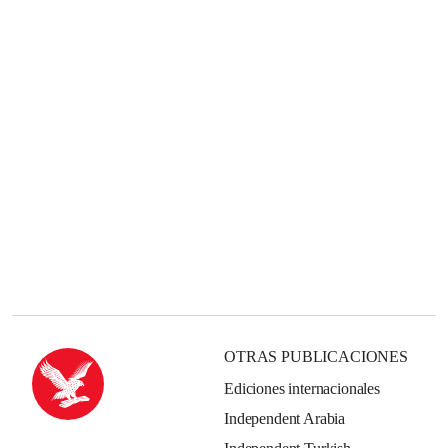
OTRAS PUBLICACIONES
Ediciones internacionales
Independent Arabia