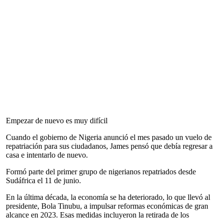
Empezar de nuevo es muy difícil
Cuando el gobierno de Nigeria anunció el mes pasado un vuelo de
repatriación para sus ciudadanos, James pensó que debía regresar a
casa e intentarlo de nuevo.
Formó parte del primer grupo de nigerianos repatriados desde
Sudáfrica el 11 de junio.
En la última década, la economía se ha deteriorado, lo que llevó al
presidente, Bola Tinubu, a impulsar reformas económicas de gran
alcance en 2023. Esas medidas incluyeron la retirada de los