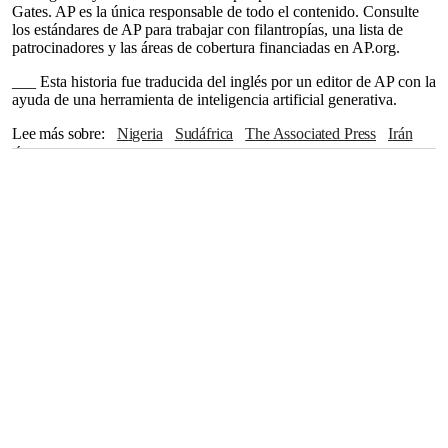
Gates. AP es la única responsable de todo el contenido. Consulte
los estándares de AP para trabajar con filantropías, una lista de
patrocinadores y las áreas de cobertura financiadas en AP.org.
___ Esta historia fue traducida del inglés por un editor de AP con la
ayuda de una herramienta de inteligencia artificial generativa.
Lee más sobre
Nigeria
Sudáfrica
The Associated Press
Irán
África