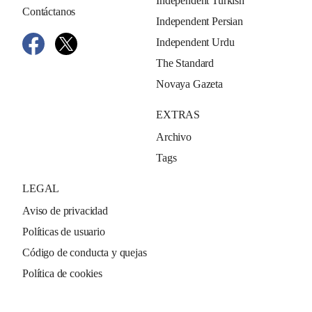
Independent Turkish
Contáctanos
Independent Persian
Independent Urdu
The Standard
Novaya Gazeta
EXTRAS
Archivo
Tags
LEGAL
Aviso de privacidad
Políticas de usuario
Código de conducta y quejas
Política de cookies