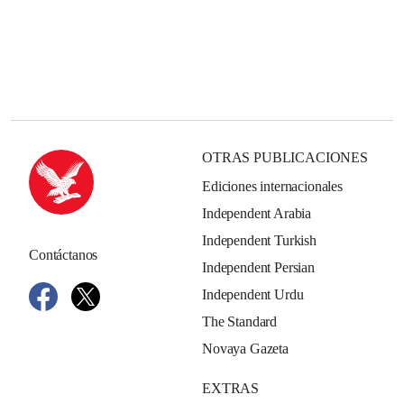
OTRAS PUBLICACIONES
Ediciones internacionales
Independent Arabia
Independent Turkish
Contáctanos
Independent Persian
Independent Urdu
The Standard
Novaya Gazeta
EXTRAS