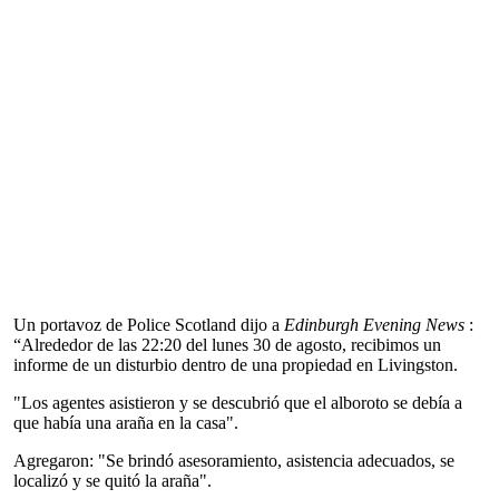
Un portavoz de Police Scotland dijo a
Edinburgh Evening News
:
“Alrededor de las 22:20 del lunes 30 de agosto, recibimos un
informe de un disturbio dentro de una propiedad en Livingston.
"Los agentes asistieron y se descubrió que el alboroto se debía a
que había una araña en la casa".
Agregaron: "Se brindó asesoramiento, asistencia adecuados, se
localizó y se quitó la araña".