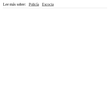
Lee más sobre
Policía
Escocia