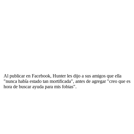
Al publicar en Facebook, Hunter les dijo a sus amigos que ella
"nunca había estado tan mortificada", antes de agregar "creo que es
hora de buscar ayuda para mis fobias".