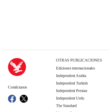
OTRAS PUBLICACIONES
Ediciones internacionales
Independent Arabia
Independent Turkish
Contáctanos
Independent Persian
Independent Urdu
The Standard