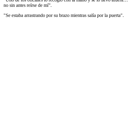
no sin antes reírse de mí”.
"Se estaba arrastrando por su brazo mientras salía por la puerta".