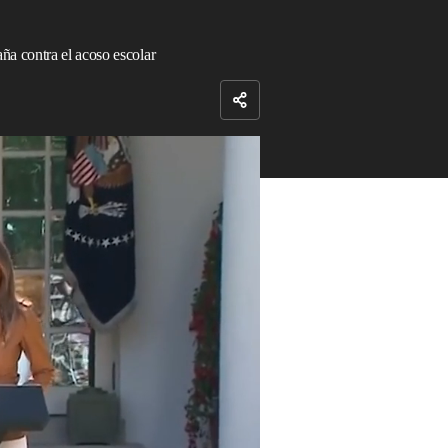
ña contra el acoso escolar