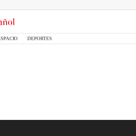
ESPACIO
DEPORTES