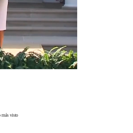
 más visto