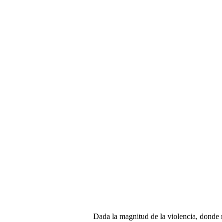
Dada la magnitud de la violencia, donde m