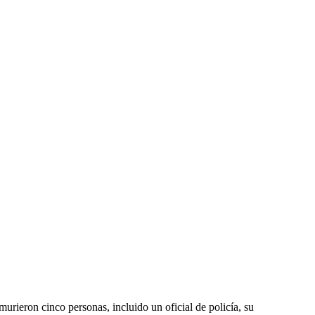
urieron cinco personas, incluido un oficial de policía, su