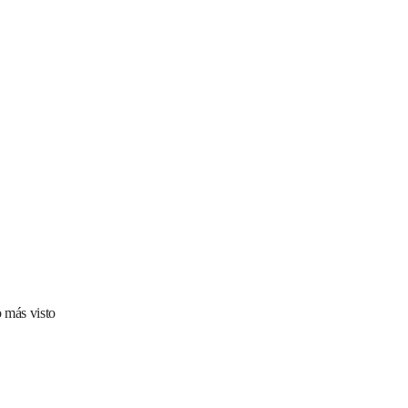
 más visto