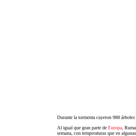
Durante la tormenta cayeron 988 árboles
Al igual que gran parte de
Europa
, Ruman
semana, con temperaturas que en algunas