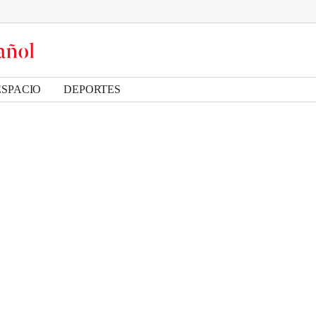
ESPACIO
DEPORTES