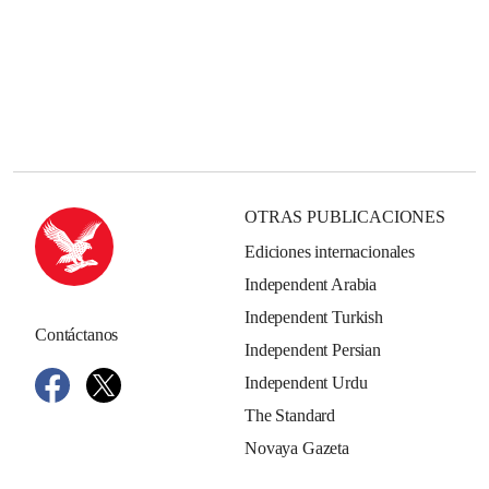
OTRAS PUBLICACIONES
Ediciones internacionales
Independent Arabia
Independent Turkish
Contáctanos
Independent Persian
Independent Urdu
The Standard
Novaya Gazeta