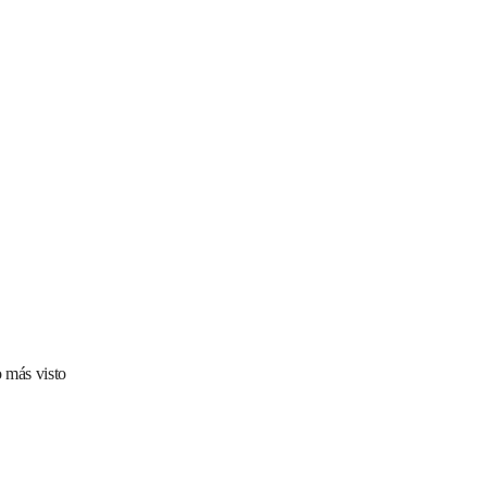
 más visto