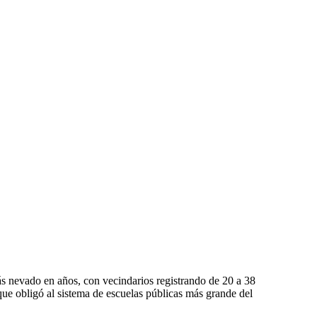
s nevado en años, con vecindarios registrando de 20 a 38
que obligó al sistema de escuelas públicas más grande del