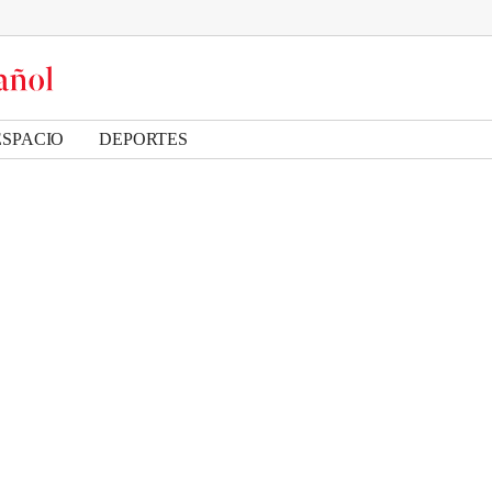
ESPACIO
DEPORTES