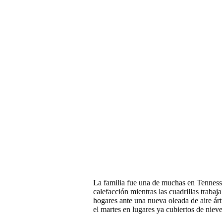
La familia fue una de muchas en Tennesse
calefacción mientras las cuadrillas trabaja
hogares ante una nueva oleada de aire ár
el martes en lugares ya cubiertos de nieve