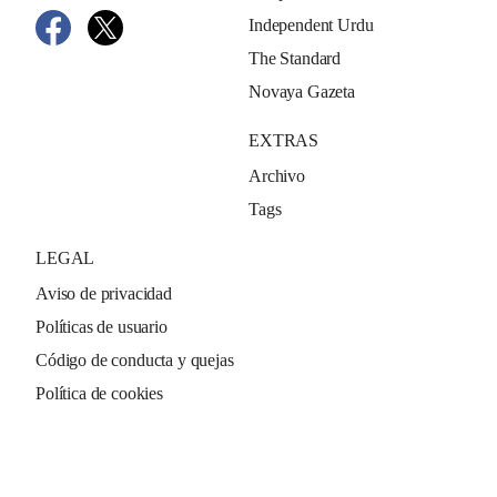
Independent Urdu
The Standard
Novaya Gazeta
EXTRAS
Archivo
Tags
LEGAL
Aviso de privacidad
Políticas de usuario
Código de conducta y quejas
Política de cookies