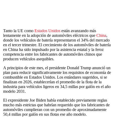
Tanto la UE como
Estados Unidos
están avanzando más
lentamente en la adopción de automóviles eléctricos que
China
,
donde los vehículos de batería representaron el 34% del mercado
en el tercer trimestre. El crecimiento de los automóviles de batería
en China ha sido impulsado por la asistencia estatal y la feroz
competencia entre los fabricantes de automóviles chinos que
producen vehículos asequibles.
A principios de este mes, el presidente Donald Trump anunció un
plan para reducir significativamente los requisitos de economía de
combustible en Estados Unidos. Los estándares sugeridos, si se
finalizan en 2026, establecerían el promedio de la flota de la
industria para vehículos ligeros en 34,5 millas por galón en el año
modelo 2031.
El expresidente Joe Biden había establecido previamente reglas
mucho más estrictas que habrían requerido que los fabricantes de
automóviles cumplieran con un promedio de aproximadamente
50,4 millas por galón en sus flotas ese año modelo.