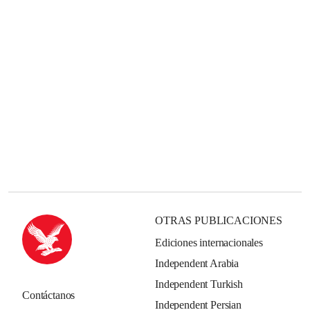
OTRAS PUBLICACIONES
Ediciones internacionales
Independent Arabia
Independent Turkish
Contáctanos
Independent Persian