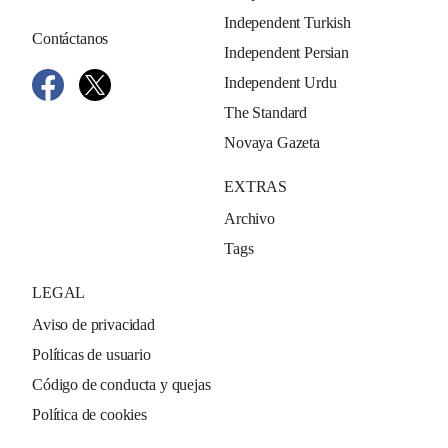
Independent Turkish
Contáctanos
Independent Persian
Independent Urdu
The Standard
Novaya Gazeta
EXTRAS
Archivo
Tags
LEGAL
Aviso de privacidad
Políticas de usuario
Código de conducta y quejas
Política de cookies