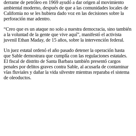
derrame de petróleo en 1969 ayudó a dar origen al movimiento
ambiental moderno, después de que a las comunidades locales de
California no se les hubiera dado voz en las decisiones sobre la
perforación mar adentro.
“Creo que es un ataque no solo a nuestra democracia, sino también
a la voluntad de la gente que vive aquí”, manifestó el activista
juvenil Ethan Maday, de 15 años, sobre la intervención federal.
Un juez estatal ordenó el año pasado detener la operación hasta
que Sable demostrara que cumplía con las regulaciones estatales.
El fiscal de distrito de Santa Barbara también presentó cargos
penales por delitos graves contra Sable, al acusarla de contaminar
vías fluviales y dañar la vida silvestre mientras reparaba el sistema
de oleoductos.