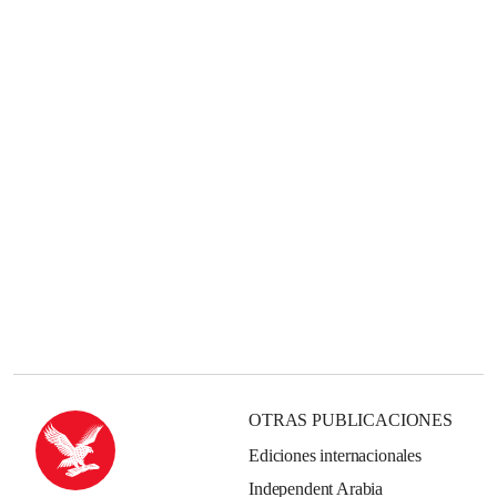
OTRAS PUBLICACIONES
Ediciones internacionales
Independent Arabia