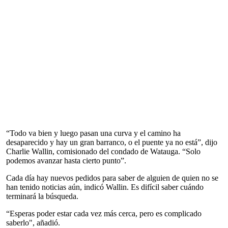
“Todo va bien y luego pasan una curva y el camino ha
desaparecido y hay un gran barranco, o el puente ya no está”, dijo
Charlie Wallin, comisionado del condado de Watauga. “Solo
podemos avanzar hasta cierto punto”.
Cada día hay nuevos pedidos para saber de alguien de quien no se
han tenido noticias aún, indicó Wallin. Es difícil saber cuándo
terminará la búsqueda.
“Esperas poder estar cada vez más cerca, pero es complicado
saberlo", añadió.