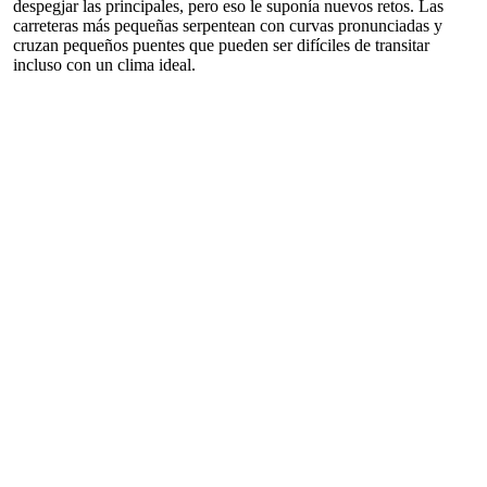
despegjar las principales, pero eso le suponía nuevos retos. Las
carreteras más pequeñas serpentean con curvas pronunciadas y
cruzan pequeños puentes que pueden ser difíciles de transitar
incluso con un clima ideal.