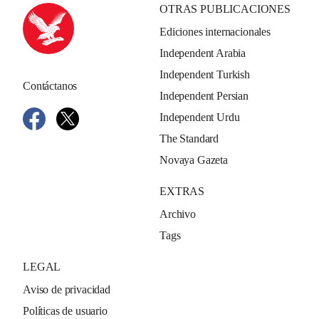
OTRAS PUBLICACIONES
Ediciones internacionales
Independent Arabia
Independent Turkish
Contáctanos
Independent Persian
Independent Urdu
The Standard
Novaya Gazeta
EXTRAS
Archivo
Tags
LEGAL
Aviso de privacidad
Políticas de usuario