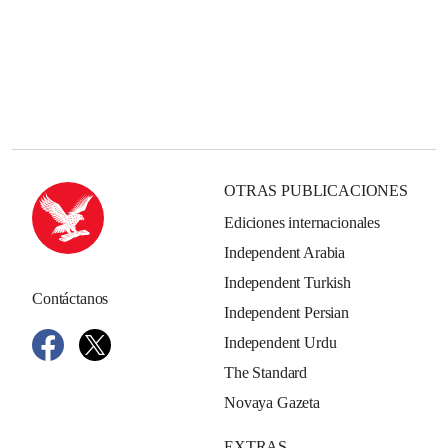
OTRAS PUBLICACIONES
Ediciones internacionales
Independent Arabia
Independent Turkish
Contáctanos
Independent Persian
Independent Urdu
The Standard
Novaya Gazeta
EXTRAS