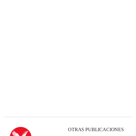
OTRAS PUBLICACIONES