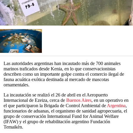
Las autoridades argentinas han incautado más de 700 animales
marinos traficados desde Kenia, en lo que conservacionistas
describen como un importante golpe contra el comercio ilegal de
fauna acuática exótica destinada al mercado de mascotas
ornamentales.
La incautación se realizó el 26 de abril en el Aeropuerto
Internacional de Ezeiza, cerca de
Buenos Aires
, en un operativo en
el que participaron la Brigada de Control Ambiental de
Argentina
,
funcionarios de aduanas, el organismo de sanidad agropecuaria, el
grupo de conservación International Fund for Animal Welfare
(IFAW) y el grupo de rehabilitación argentino Fundación
Temaikèn.