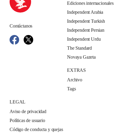
Ediciones internacionales
Independent Arabia
Independent Turkish
Contáctanos
Independent Persian
Independent Urdu
The Standard
Novaya Gazeta
EXTRAS
Archivo
Tags
LEGAL
Aviso de privacidad
Políticas de usuario
Código de conducta y quejas