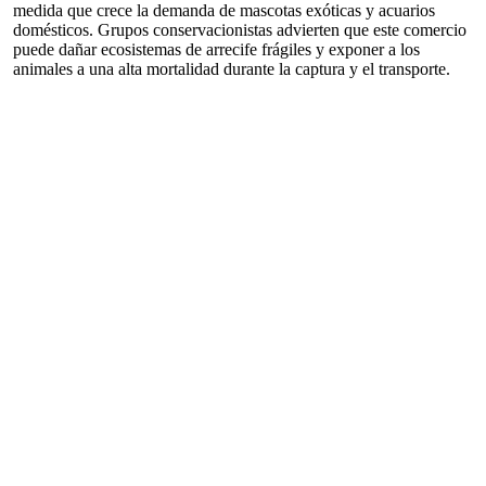
medida que crece la demanda de mascotas exóticas y acuarios
domésticos. Grupos conservacionistas advierten que este comercio
puede dañar ecosistemas de arrecife frágiles y exponer a los
animales a una alta mortalidad durante la captura y el transporte.