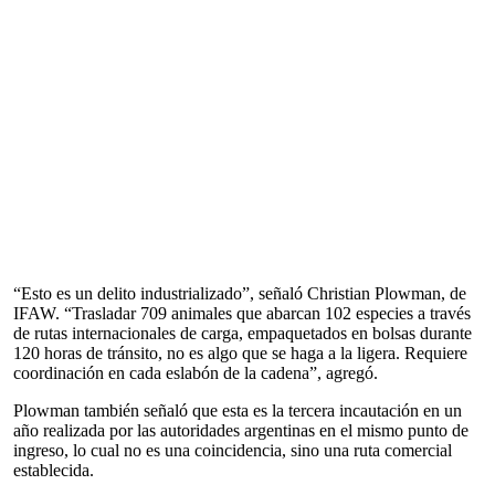
“Esto es un delito industrializado”, señaló Christian Plowman, de
IFAW. “Trasladar 709 animales que abarcan 102 especies a través
de rutas internacionales de carga, empaquetados en bolsas durante
120 horas de tránsito, no es algo que se haga a la ligera. Requiere
coordinación en cada eslabón de la cadena”, agregó.
Plowman también señaló que esta es la tercera incautación en un
año realizada por las autoridades argentinas en el mismo punto de
ingreso, lo cual no es una coincidencia, sino una ruta comercial
establecida.