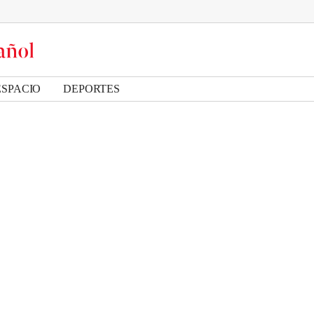
ESPACIO
DEPORTES