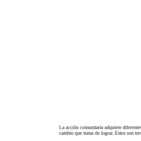
La acción comunitaria adquiere diferente
cambio que tratas de lograr. Estos son t