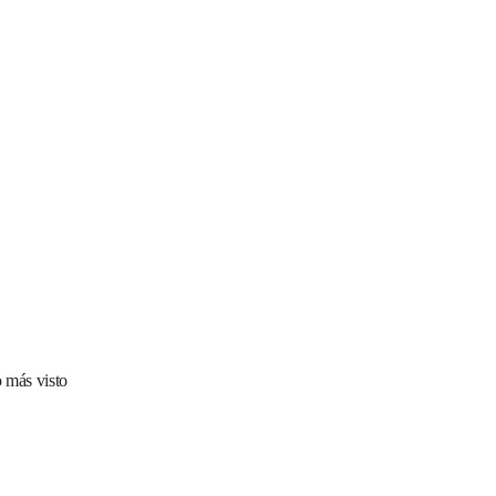
 más visto