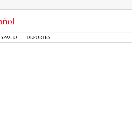
ESPACIO
DEPORTES