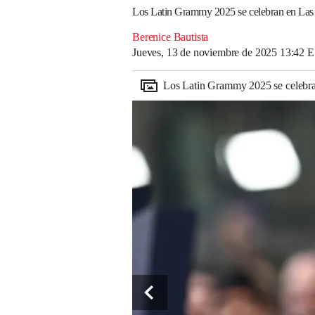
Los Latin Grammy 2025 se celebran en Las
Berenice Bautista
Jueves, 13 de noviembre de 2025 13:42 
Los Latin Grammy 2025 se celebr