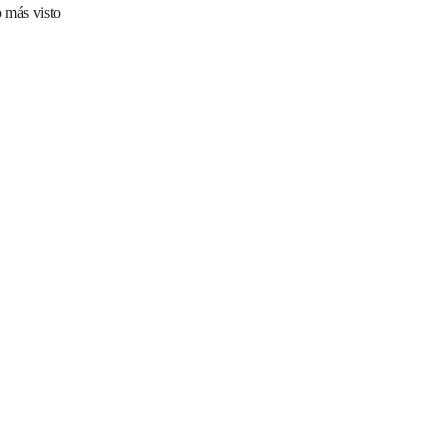
 más visto