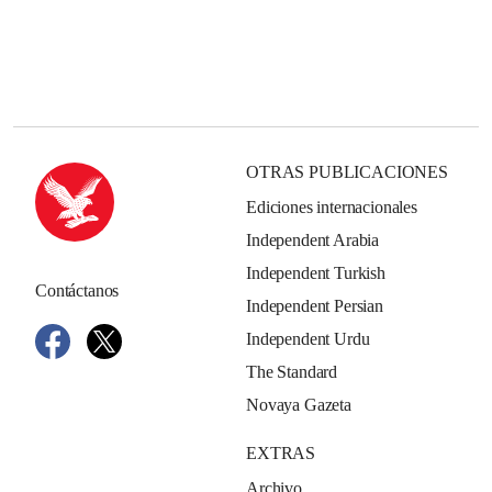
OTRAS PUBLICACIONES
Ediciones internacionales
Independent Arabia
Independent Turkish
Contáctanos
Independent Persian
Independent Urdu
The Standard
Novaya Gazeta
EXTRAS
Archivo