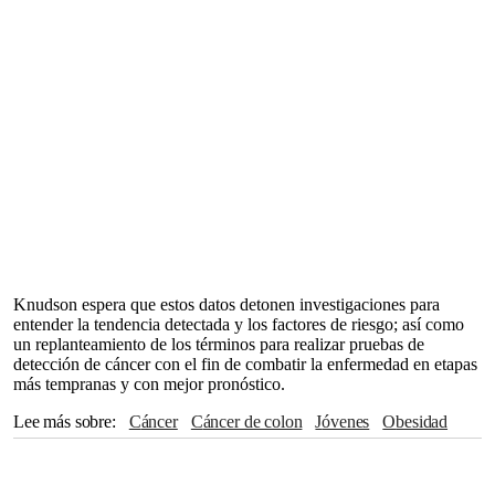
Knudson espera que estos datos detonen investigaciones para
entender la tendencia detectada y los factores de riesgo; así como
un replanteamiento de los términos para realizar pruebas de
detección de cáncer con el fin de combatir la enfermedad en etapas
más tempranas y con mejor pronóstico.
Lee más sobre
Cáncer
Cáncer de colon
Jóvenes
Obesidad