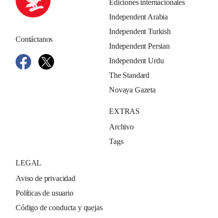
Ediciones internacionales
Independent Arabia
Independent Turkish
Contáctanos
Independent Persian
Independent Urdu
The Standard
Novaya Gazeta
EXTRAS
Archivo
Tags
LEGAL
Aviso de privacidad
Políticas de usuario
Código de conducta y quejas