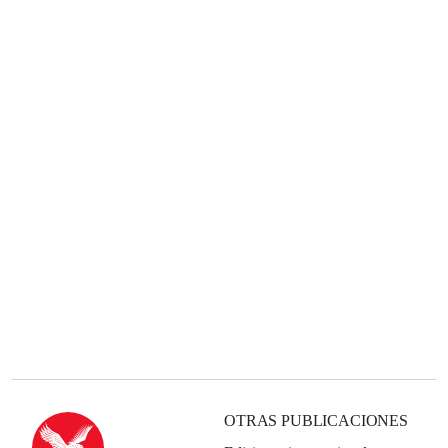
OTRAS PUBLICACIONES