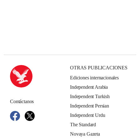
OTRAS PUBLICACIONES
Ediciones internacionales
Independent Arabia
Independent Turkish
Contáctanos
Independent Persian
Independent Urdu
The Standard
Novaya Gazeta