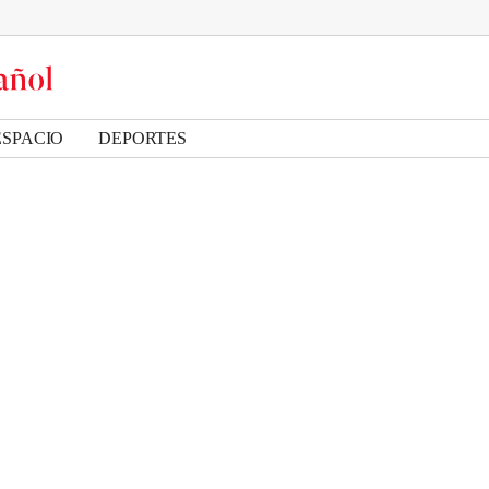
ESPACIO
DEPORTES