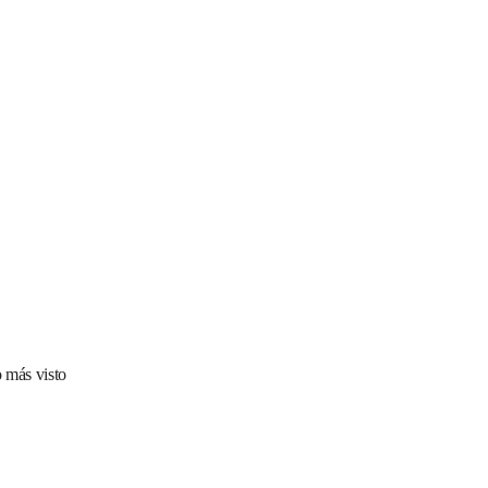
 más visto