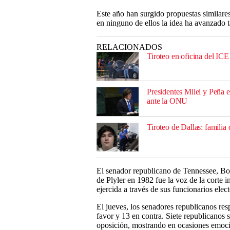
Este año han surgido propuestas similar
en ninguno de ellos la idea ha avanzado
RELACIONADOS
Tiroteo en oficina del ICE
Presidentes Milei y Peña
ante la ONU
Tiroteo de Dallas: familia
El senador republicano de Tennessee, Bo 
de Plyler en 1982 fue la voz de la corte 
ejercida a través de sus funcionarios elect
El jueves, los senadores republicanos re
favor y 13 en contra. Siete republicanos 
oposición, mostrando en ocasiones emoci