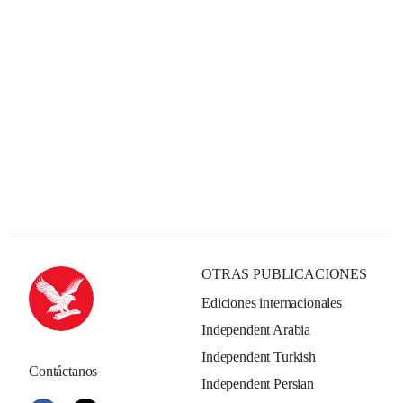
OTRAS PUBLICACIONES
Ediciones internacionales
Independent Arabia
Independent Turkish
Contáctanos
Independent Persian