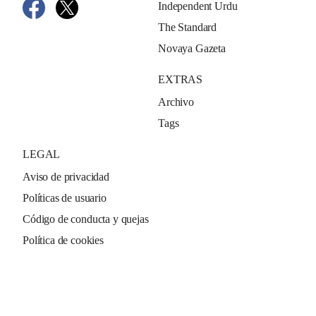
Independent Urdu
The Standard
Novaya Gazeta
EXTRAS
Archivo
Tags
LEGAL
Aviso de privacidad
Políticas de usuario
Código de conducta y quejas
Política de cookies