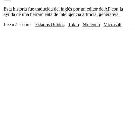
Esta historia fue traducida del inglés por un editor de AP con la
ayuda de una herramienta de inteligencia artificial generativa.
Lee más sobre
Estados Unidos
Tokio
Nintendo
Microsoft