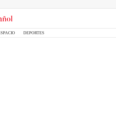
ESPACIO
DEPORTES