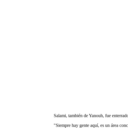
Salami, también de Yanouh, fue enterrado 
"Siempre hay gente aquí, es un área concu