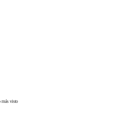
 más visto