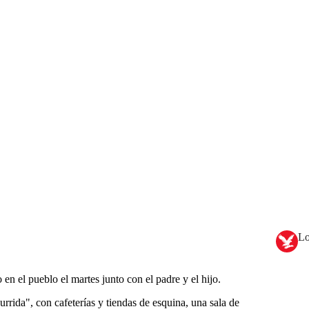
Lo
en el pueblo el martes junto con el padre y el hijo.
rrida", con cafeterías y tiendas de esquina, una sala de