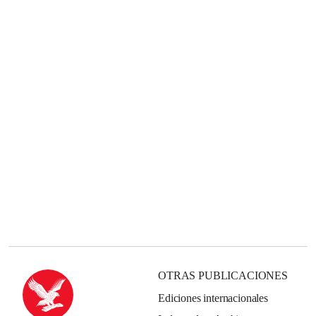
OTRAS PUBLICACIONES
Ediciones internacionales