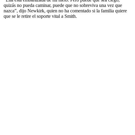
quizás no pueda caminar, puede que no sobreviva una vez que
nazca”, dijo Newkirk, quien no ha comentado si la familia quiere
que se le retire el soporte vital a Smith.