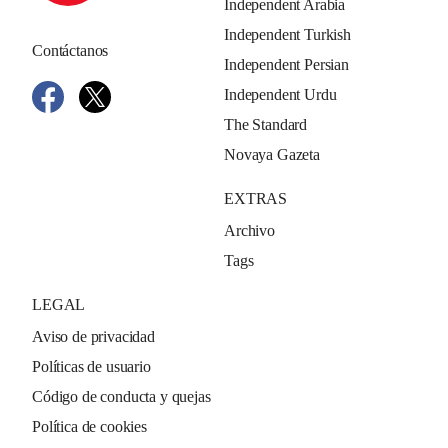
Independent Arabia
Independent Turkish
Contáctanos
Independent Persian
Independent Urdu
The Standard
Novaya Gazeta
EXTRAS
Archivo
Tags
LEGAL
Aviso de privacidad
Políticas de usuario
Código de conducta y quejas
Política de cookies