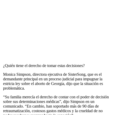
¿Quién tiene el derecho de tomar estas decisiones?
Monica Simpson, directora ejecutiva de SisterSong, que es el
demandante principal en un proceso judicial para impugnar la
estricta ley sobre el aborto de Georgia, dijo que la situación es
problemática.
“Su familia merecía el derecho de contar con el poder de decisión
sobre sus determinaciones médicas”, dijo Simpson en un
comunicado. “En cambio, han soportado más de 90 días de
retraumatización, costosos gastos médicos y la crueldad de no