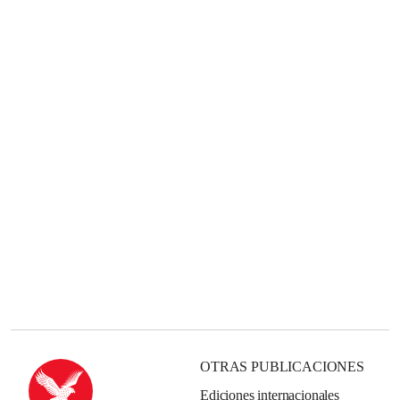
OTRAS PUBLICACIONES
Ediciones internacionales