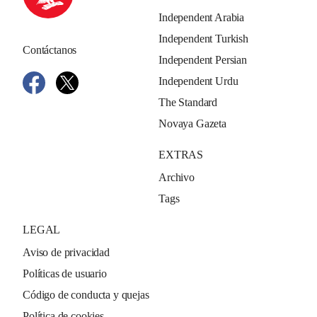
Independent Arabia
Independent Turkish
Contáctanos
Independent Persian
Independent Urdu
The Standard
Novaya Gazeta
EXTRAS
Archivo
Tags
LEGAL
Aviso de privacidad
Políticas de usuario
Código de conducta y quejas
Política de cookies