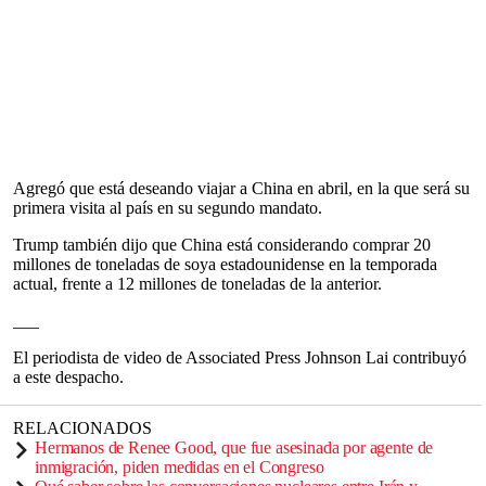
Agregó que está deseando viajar a China en abril, en la que será su
primera visita al país en su segundo mandato.
Trump también dijo que China está considerando comprar 20
millones de toneladas de soya estadounidense en la temporada
actual, frente a 12 millones de toneladas de la anterior.
___
El periodista de video de Associated Press Johnson Lai contribuyó
a este despacho.
RELACIONADOS
Hermanos de Renee Good, que fue asesinada por agente de
inmigración, piden medidas en el Congreso