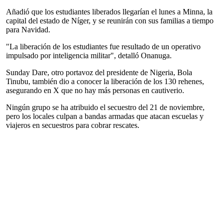
Añadió que los estudiantes liberados llegarían el lunes a Minna, la
capital del estado de Níger, y se reunirán con sus familias a tiempo
para Navidad.
"La liberación de los estudiantes fue resultado de un operativo
impulsado por inteligencia militar", detalló Onanuga.
Sunday Dare, otro portavoz del presidente de Nigeria, Bola
Tinubu, también dio a conocer la liberación de los 130 rehenes,
asegurando en X que no hay más personas en cautiverio.
Ningún grupo se ha atribuido el secuestro del 21 de noviembre,
pero los locales culpan a bandas armadas que atacan escuelas y
viajeros en secuestros para cobrar rescates.