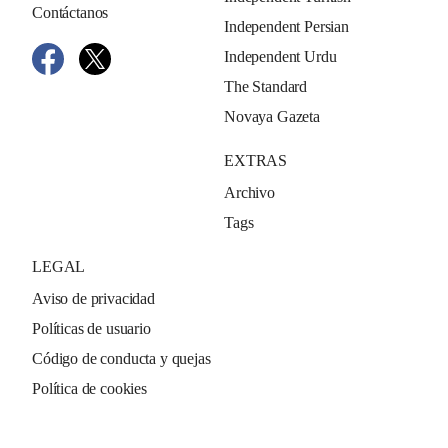
Contáctanos
Independent Persian
Independent Urdu
The Standard
Novaya Gazeta
EXTRAS
Archivo
Tags
LEGAL
Aviso de privacidad
Políticas de usuario
Código de conducta y quejas
Política de cookies