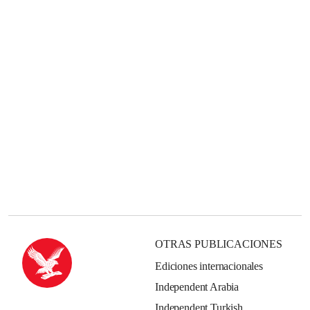
OTRAS PUBLICACIONES
Ediciones internacionales
Independent Arabia
Independent Turkish