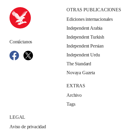
OTRAS PUBLICACIONES
Ediciones internacionales
Independent Arabia
Independent Turkish
Contáctanos
Independent Persian
Independent Urdu
The Standard
Novaya Gazeta
EXTRAS
Archivo
Tags
LEGAL
Aviso de privacidad