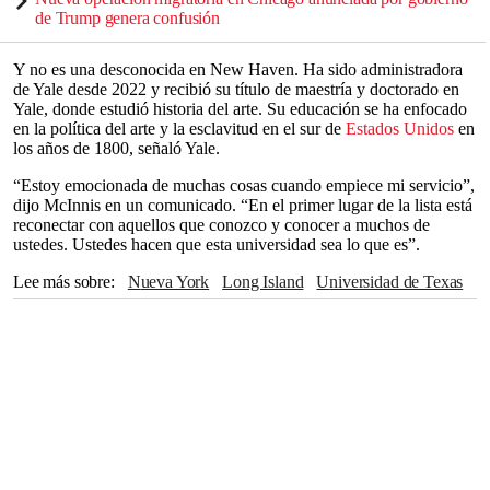
de Trump genera confusión
Y no es una desconocida en New Haven. Ha sido administradora
de Yale desde 2022 y recibió su título de maestría y doctorado en
Yale, donde estudió historia del arte. Su educación se ha enfocado
en la política del arte y la esclavitud en el sur de
Estados Unidos
en
los años de 1800, señaló Yale.
“Estoy emocionada de muchas cosas cuando empiece mi servicio”,
dijo McInnis en un comunicado. “En el primer lugar de la lista está
reconectar con aquellos que conozco y conocer a muchos de
ustedes. Ustedes hacen que esta universidad sea lo que es”.
Lee más sobre
Nueva York
Long Island
Universidad de Texas
Estados Unidos