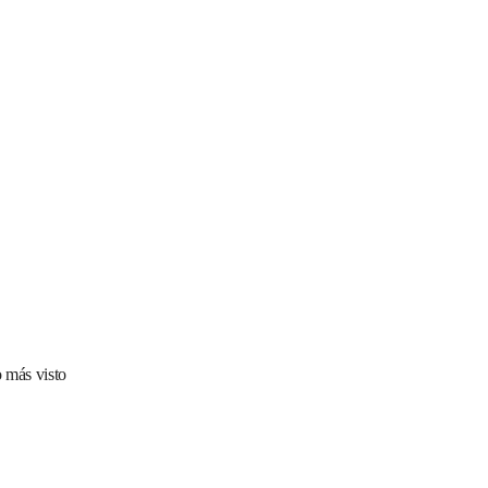
 más visto