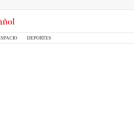
ESPACIO
DEPORTES