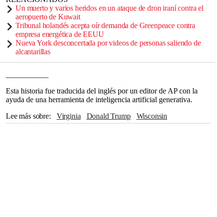
Un muerto y varios heridos en un ataque de dron iraní contra el
aeropuerto de Kuwait
Tribunal holandés acepta oír demanda de Greenpeace contra
empresa energética de EEUU
Nueva York desconcertada por videos de personas saliendo de
alcantarillas
___________
Esta historia fue traducida del inglés por un editor de AP con la
ayuda de una herramienta de inteligencia artificial generativa.
Lee más sobre
Virginia
Donald Trump
Wisconsin
Milwaukee