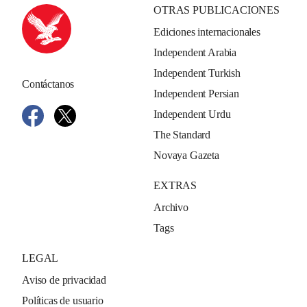
OTRAS PUBLICACIONES
Ediciones internacionales
Independent Arabia
Independent Turkish
Contáctanos
Independent Persian
Independent Urdu
The Standard
Novaya Gazeta
EXTRAS
Archivo
Tags
LEGAL
Aviso de privacidad
Políticas de usuario