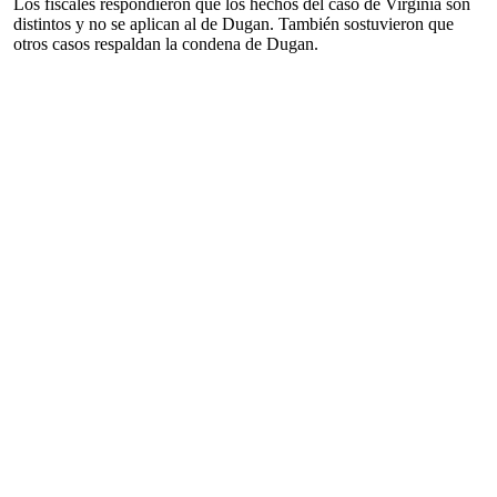
Los fiscales respondieron que los hechos del caso de Virginia son
distintos y no se aplican al de Dugan. También sostuvieron que
otros casos respaldan la condena de Dugan.