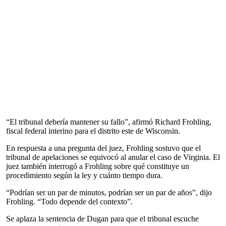
“El tribunal debería mantener su fallo”, afirmó Richard Frohling,
fiscal federal interino para el distrito este de Wisconsin.
En respuesta a una pregunta del juez, Frohling sostuvo que el
tribunal de apelaciones se equivocó al anular el caso de Virginia. El
juez también interrogó a Frohling sobre qué constituye un
procedimiento según la ley y cuánto tiempo dura.
“Podrían ser un par de minutos, podrían ser un par de años”, dijo
Frohling. “Todo depende del contexto”.
Se aplaza la sentencia de Dugan para que el tribunal escuche