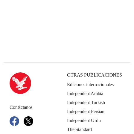
OTRAS PUBLICACIONES
Ediciones internacionales
Independent Arabia
Independent Turkish
Contáctanos
Independent Persian
Independent Urdu
The Standard