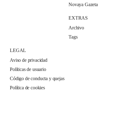
Novaya Gazeta
EXTRAS
Archivo
Tags
LEGAL
Aviso de privacidad
Políticas de usuario
Código de conducta y quejas
Política de cookies