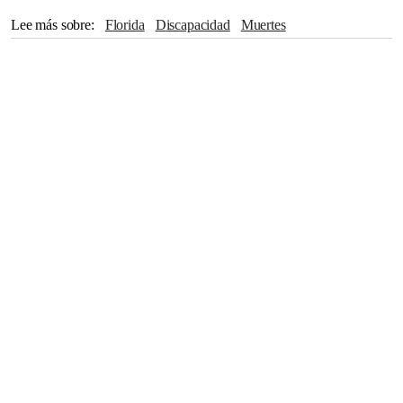
Lee más sobre
Florida
discapacidad
Muertes