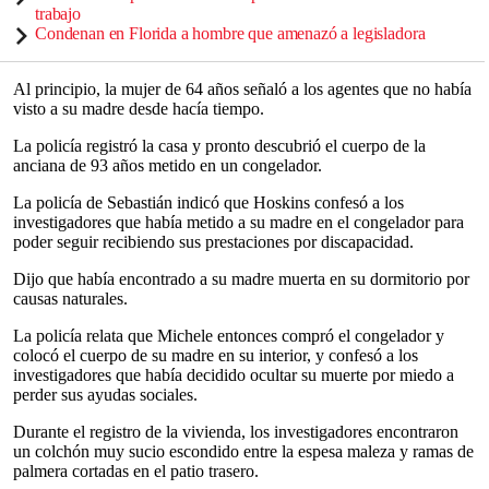
trabajo
Condenan en Florida a hombre que amenazó a legisladora
Al principio, la mujer de 64 años señaló a los agentes que no había
visto a su madre desde hacía tiempo.
La policía registró la casa y pronto descubrió el cuerpo de la
anciana de 93 años metido en un congelador.
La policía de Sebastián indicó que Hoskins confesó a los
investigadores que había metido a su madre en el congelador para
poder seguir recibiendo sus prestaciones por discapacidad.
Dijo que había encontrado a su madre muerta en su dormitorio por
causas naturales.
La policía relata que Michele entonces compró el congelador y
colocó el cuerpo de su madre en su interior, y confesó a los
investigadores que había decidido ocultar su muerte por miedo a
perder sus ayudas sociales.
Durante el registro de la vivienda, los investigadores encontraron
un colchón muy sucio escondido entre la espesa maleza y ramas de
palmera cortadas en el patio trasero.