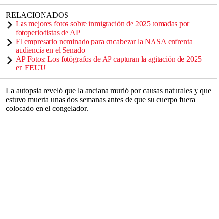
RELACIONADOS
Las mejores fotos sobre inmigración de 2025 tomadas por
fotoperiodistas de AP
El empresario nominado para encabezar la NASA enfrenta
audiencia en el Senado
AP Fotos: Los fotógrafos de AP capturan la agitación de 2025
en EEUU
La autopsia reveló que la anciana murió por causas naturales y que
estuvo muerta unas dos semanas antes de que su cuerpo fuera
colocado en el congelador.