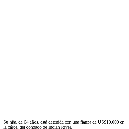
Su hija, de 64 años, está detenida con una fianza de US$10.000 en
la cárcel del condado de Indian River.