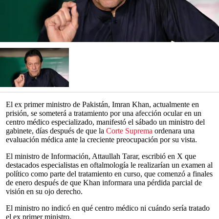
El ex primer ministro de Pakistán, Imran Khan, actualmente en
prisión, se someterá a tratamiento por una afección ocular en un
centro médico especializado, manifestó el sábado un ministro del
gabinete, días después de que la
Corte Suprema
ordenara una
evaluación médica ante la creciente preocupación por su vista.
El ministro de Información, Attaullah Tarar, escribió en X que
destacados especialistas en oftalmología le realizarían un examen al
político como parte del tratamiento en curso, que comenzó a finales
de enero después de que Khan informara una pérdida parcial de
visión en su ojo derecho.
El ministro no indicó en qué centro médico ni cuándo sería tratado
el ex primer ministro.