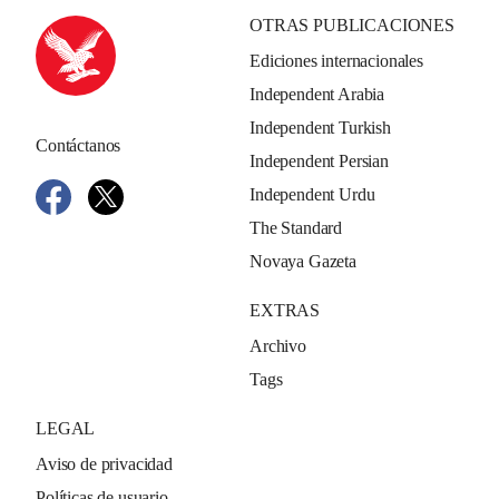
OTRAS PUBLICACIONES
Ediciones internacionales
Independent Arabia
Independent Turkish
Contáctanos
Independent Persian
Independent Urdu
The Standard
Novaya Gazeta
EXTRAS
Archivo
Tags
LEGAL
Aviso de privacidad
Políticas de usuario