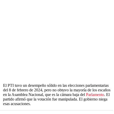
El PTI tuvo un desempeño sólido en las elecciones parlamentarias
del 8 de febrero de 2024, pero no obtuvo la mayoría de los escaños
en la Asamblea Nacional, que es la cámara baja del
Parlamento
. El
partido afirmó que la votación fue manipulada. El gobierno niega
esas acusaciones.