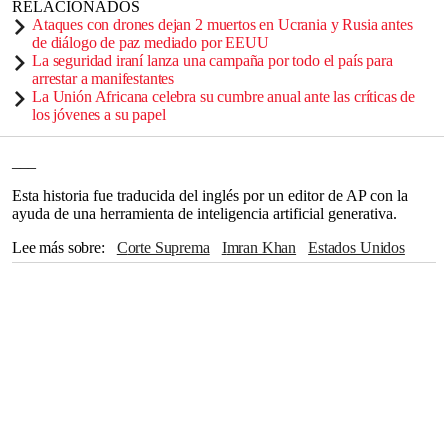
RELACIONADOS
Ataques con drones dejan 2 muertos en Ucrania y Rusia antes
de diálogo de paz mediado por EEUU
La seguridad iraní lanza una campaña por todo el país para
arrestar a manifestantes
La Unión Africana celebra su cumbre anual ante las críticas de
los jóvenes a su papel
___
Esta historia fue traducida del inglés por un editor de AP con la
ayuda de una herramienta de inteligencia artificial generativa.
Lee más sobre
Corte Suprema
Imran Khan
Estados Unidos
Parlamento
Washington