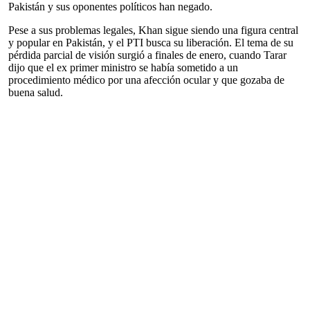
Pakistán y sus oponentes políticos han negado.
Pese a sus problemas legales, Khan sigue siendo una figura central
y popular en Pakistán, y el PTI busca su liberación. El tema de su
pérdida parcial de visión surgió a finales de enero, cuando Tarar
dijo que el ex primer ministro se había sometido a un
procedimiento médico por una afección ocular y que gozaba de
buena salud.