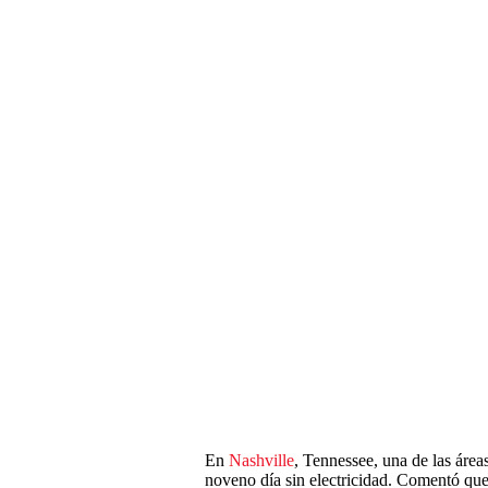
En
Nashville
, Tennessee, una de las área
noveno día sin electricidad. Comentó que