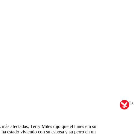
Lo
s más afectadas, Terry Miles dijo que el lunes era su
 ha estado viviendo con su esposa y su perro en un