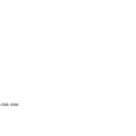
 más visto