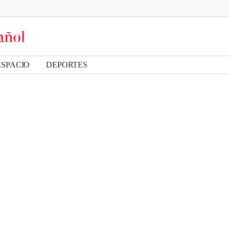
ESPACIO
DEPORTES