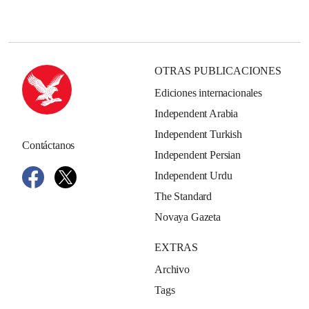
OTRAS PUBLICACIONES
Ediciones internacionales
Independent Arabia
Independent Turkish
Contáctanos
Independent Persian
Independent Urdu
The Standard
Novaya Gazeta
EXTRAS
Archivo
Tags