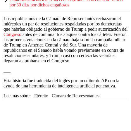
por 30 días por dichos engañosos
Los republicanos de la Cámara de Representantes rechazaron el
miércoles un par de resoluciones respaldadas por los demócratas
que habrían obligado al gobierno de Trump a pedir autorización del
Congreso
antes de continuar los ataques contra los cárteles. Fueron
las primeras votaciones en la cámara baja sobre la campaña militar
de Trump en América Central y del Sur. Una mayoría de
republicanos en el Senado había votado previamente en contra de
resoluciones similares, y Trump casi con certeza las vetaría si
llegaran a aprobarse en el Congreso.
___
Esta historia fue traducida del inglés por un editor de AP con la
ayuda de una herramienta de inteligencia artificial generativa.
Lee más sobre
Ejército
Cámara de Representantes
Washington
Pacífico
Donald Trump
Congreso