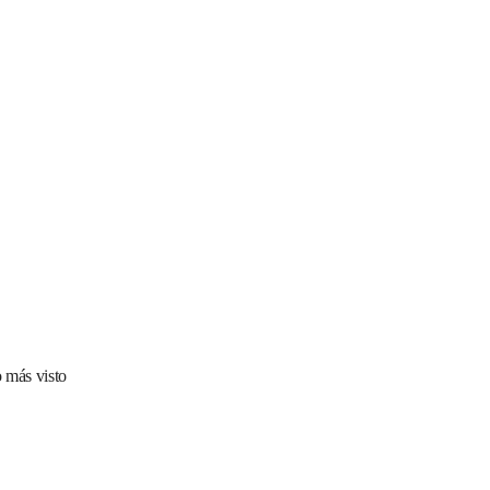
 más visto