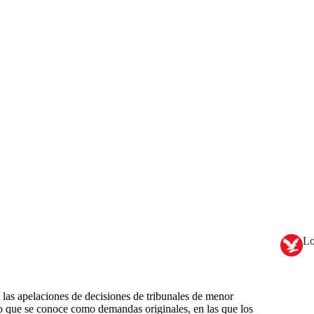
Lo
 las apelaciones de decisiones de tribunales de menor
lo que se conoce como demandas originales, en las que los