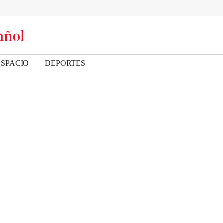
ESPACIO
DEPORTES