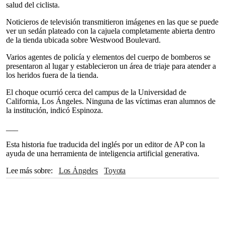
salud del ciclista.
Noticieros de televisión transmitieron imágenes en las que se puede
ver un sedán plateado con la cajuela completamente abierta dentro
de la tienda ubicada sobre Westwood Boulevard.
Varios agentes de policía y elementos del cuerpo de bomberos se
presentaron al lugar y establecieron un área de triaje para atender a
los heridos fuera de la tienda.
El choque ocurrió cerca del campus de la Universidad de
California, Los Ángeles. Ninguna de las víctimas eran alumnos de
la institución, indicó Espinoza.
___
Esta historia fue traducida del inglés por un editor de AP con la
ayuda de una herramienta de inteligencia artificial generativa.
Lee más sobre
Los Ángeles
Toyota