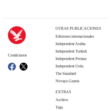
OTRAS PUBLICACIONES
Ediciones internacionales
Independent Arabia
Independent Turkish
Contáctanos
Independent Persian
Independent Urdu
The Standard
Novaya Gazeta
EXTRAS
Archivo
Tags