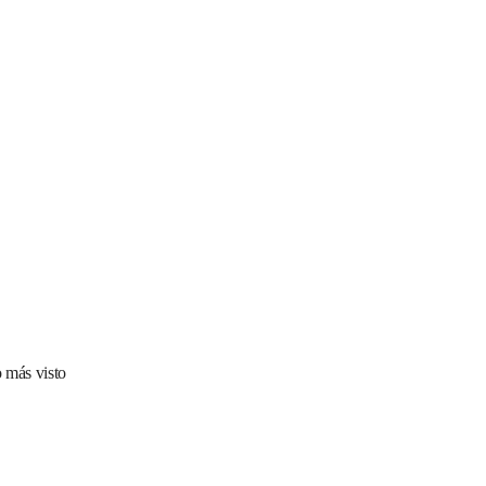
 más visto