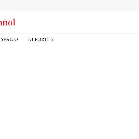
ESPACIO
DEPORTES