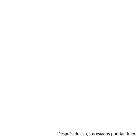
Después de eso, los estados podrían inte