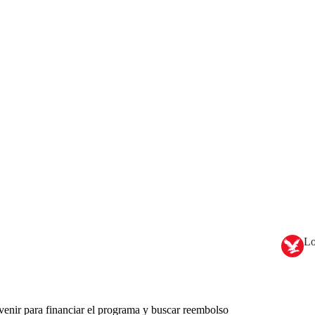
Lo
rvenir para financiar el programa y buscar reembolso