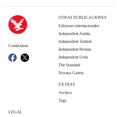
OTRAS PUBLICACIONES
Ediciones internacionales
Independent Arabia
Independent Turkish
Contáctanos
Independent Persian
Independent Urdu
The Standard
Novaya Gazeta
EXTRAS
Archivo
Tags
LEGAL