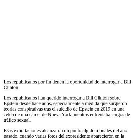
Los republicanos por fin tienen la oportunidad de interrogar a Bill
Clinton
Los republicanos han querido interrogar a Bill Clinton sobre
Epstein desde hace años, especialmente a medida que surgieron
teorías conspirativas tras el suicidio de Epstein en 2019 en una
celda de una cárcel de Nueva York mientras enfrentaba cargos de
tráfico sexual.
Esas exhortaciones alcanzaron un punto álgido a finales del año
pasado, cuando varias fotos del expresidente aparecieron en la