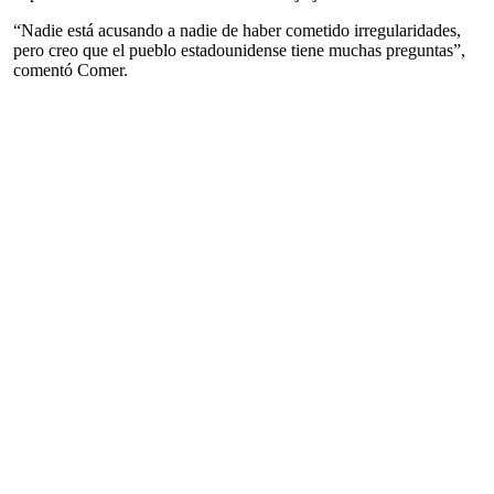
“Nadie está acusando a nadie de haber cometido irregularidades,
pero creo que el pueblo estadounidense tiene muchas preguntas”,
comentó Comer.