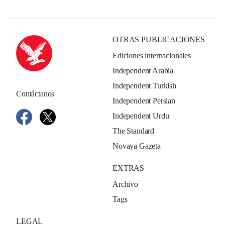
OTRAS PUBLICACIONES
Ediciones internacionales
Independent Arabia
Independent Turkish
Contáctanos
Independent Persian
Independent Urdu
The Standard
Novaya Gazeta
EXTRAS
Archivo
Tags
LEGAL