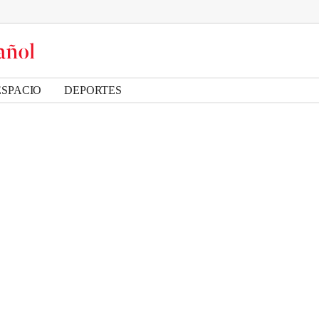
ESPACIO
DEPORTES