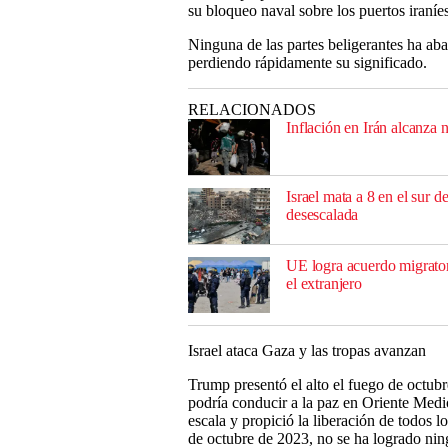
su bloqueo naval sobre los puertos iraníes
Ninguna de las partes beligerantes ha aba
perdiendo rápidamente su significado.
RELACIONADOS
Inflación en Irán alcanza 
Israel mata a 8 en el sur
desescalada
UE logra acuerdo migrator
el extranjero
Israel ataca Gaza y las tropas avanzan
Trump presentó el alto el fuego de octub
podría conducir a la paz en Oriente Medi
escala y propició la liberación de todos 
de octubre de 2023, no se ha logrado nin