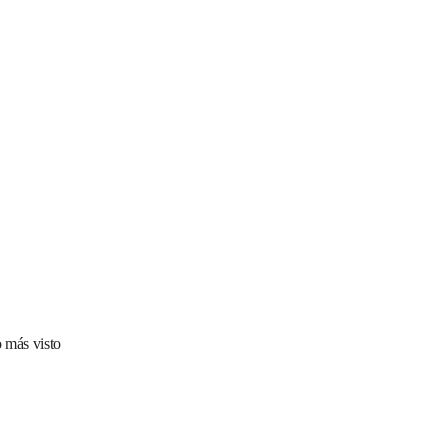
 más visto