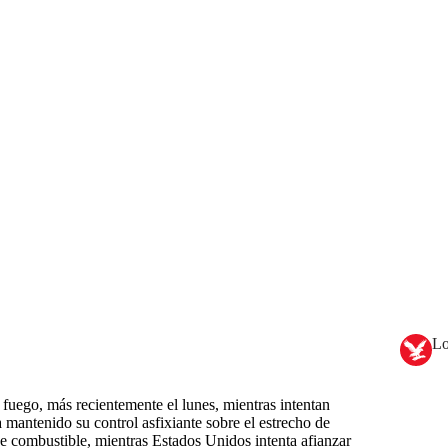
Lo
fuego, más recientemente el lunes, mientras intentan
 mantenido su control asfixiante sobre el estrecho de
 combustible, mientras Estados Unidos intenta afianzar