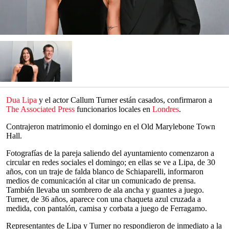
Dua Lipa
y el actor Callum Turner están casados, confirmaron a
The Associated Press
funcionarios locales en
Londres
.
Contrajeron matrimonio el domingo en el Old Marylebone Town
Hall.
Fotografías de la pareja saliendo del ayuntamiento comenzaron a
circular en redes sociales el domingo; en ellas se ve a Lipa, de 30
años, con un traje de falda blanco de Schiaparelli, informaron
medios de comunicación al citar un comunicado de prensa.
También llevaba un sombrero de ala ancha y guantes a juego.
Turner, de 36 años, aparece con una chaqueta azul cruzada a
medida, con pantalón, camisa y corbata a juego de Ferragamo.
Representantes de Lipa y Turner no respondieron de inmediato a la