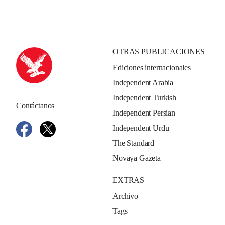
OTRAS PUBLICACIONES
Ediciones internacionales
Independent Arabia
Independent Turkish
Contáctanos
Independent Persian
Independent Urdu
The Standard
Novaya Gazeta
EXTRAS
Archivo
Tags