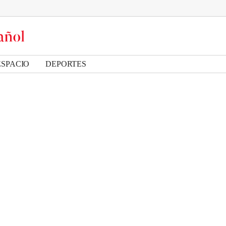
ESPACIO
DEPORTES