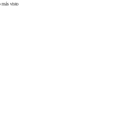
 más visto