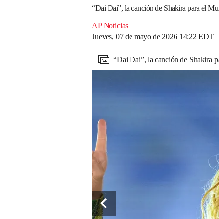
“Dai Dai”, la canción de Shakira para el M
AP Noticias
Jueves, 07 de mayo de 2026 14:22 EDT
“Dai Dai”, la canción de Shakira 