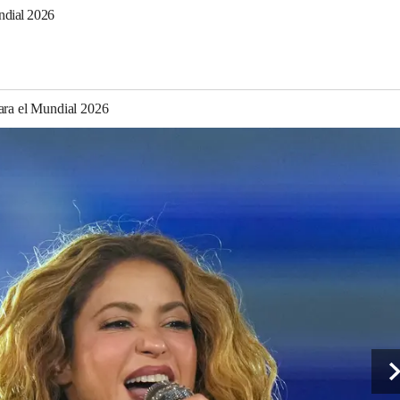
undial 2026
para el Mundial 2026