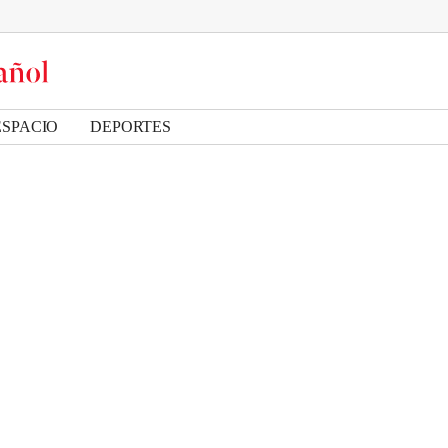
ESPACIO
DEPORTES