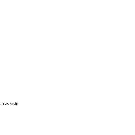
 más visto