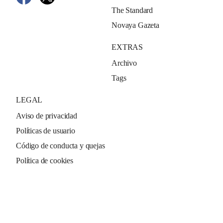
The Standard
Novaya Gazeta
EXTRAS
Archivo
Tags
LEGAL
Aviso de privacidad
Políticas de usuario
Código de conducta y quejas
Política de cookies