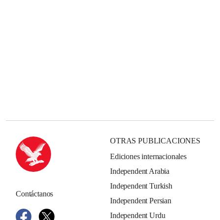
OTRAS PUBLICACIONES
Ediciones internacionales
Independent Arabia
Independent Turkish
Contáctanos
Independent Persian
Independent Urdu