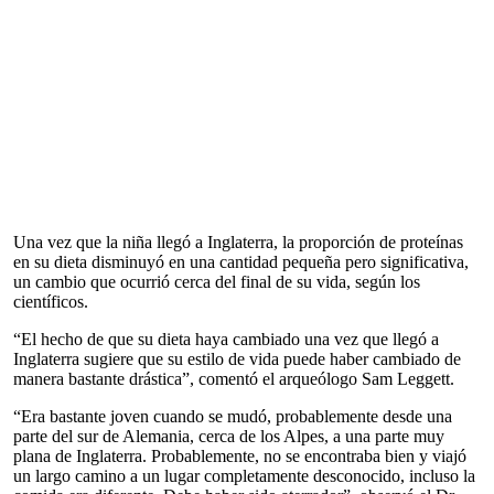
Una vez que la niña llegó a Inglaterra, la proporción de proteínas
en su dieta disminuyó en una cantidad pequeña pero significativa,
un cambio que ocurrió cerca del final de su vida, según los
científicos.
“El hecho de que su dieta haya cambiado una vez que llegó a
Inglaterra sugiere que su estilo de vida puede haber cambiado de
manera bastante drástica”, comentó el arqueólogo Sam Leggett.
“Era bastante joven cuando se mudó, probablemente desde una
parte del sur de Alemania, cerca de los Alpes, a una parte muy
plana de Inglaterra. Probablemente, no se encontraba bien y viajó
un largo camino a un lugar completamente desconocido, incluso la