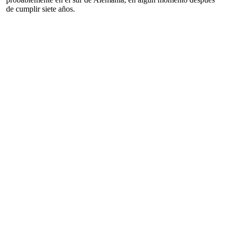
de cumplir siete años.