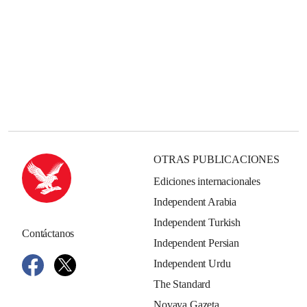
OTRAS PUBLICACIONES
Ediciones internacionales
Independent Arabia
Independent Turkish
Contáctanos
Independent Persian
Independent Urdu
The Standard
Novaya Gazeta