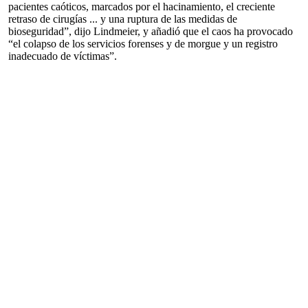
pacientes caóticos, marcados por el hacinamiento, el creciente
retraso de cirugías ... y una ruptura de las medidas de
bioseguridad”, dijo Lindmeier, y añadió que el caos ha provocado
“el colapso de los servicios forenses y de morgue y un registro
inadecuado de víctimas”.