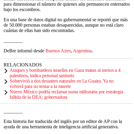
para dimensionar el número de quienes aún permanecen enterrados
bajo los escombros.
En una base de datos digital no gubernamental se reportó que más
de 50.000 personas estaban desaparecidas, aunque no está claro
cuántas de ellas han sido encontradas.
________
DeBre informó desde
Buenos Aires
,
Argentina
.
RELACIONADOS
Ataques y bombardeos israelíes en Gaza matan al menos a 4
palestinos, indica personal sanitario
Sobrevivió a dos desastres naturales en La Guaira. Ya no
volverá para no tentar a la muerte
Nuevo México podría reclamar suma millonaria por estrategia
fallida de la DEA: gobernadora
________
Esta historia fue traducida del inglés por un editor de AP con la
ayuda de una herramienta de inteligencia artificial generativa.