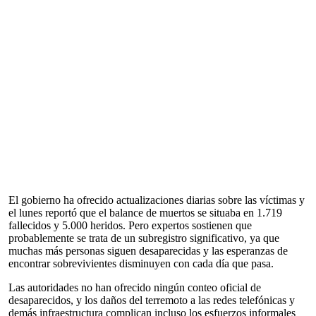
El gobierno ha ofrecido actualizaciones diarias sobre las víctimas y
el lunes reportó que el balance de muertos se situaba en 1.719
fallecidos y 5.000 heridos. Pero expertos sostienen que
probablemente se trata de un subregistro significativo, ya que
muchas más personas siguen desaparecidas y las esperanzas de
encontrar sobrevivientes disminuyen con cada día que pasa.
Las autoridades no han ofrecido ningún conteo oficial de
desaparecidos, y los daños del terremoto a las redes telefónicas y
demás infraestructura complican incluso los esfuerzos informales