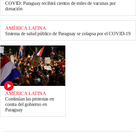
COVID: Paraguay recibirá cientos de miles de vacunas por
donación
AMÉRICA LATINA
Sistema de salud público de Paraguay se colapsa por el COVID-19
AMÉRICA LATINA
Continúan las protestas en
contra del gobierno en
Paraguay