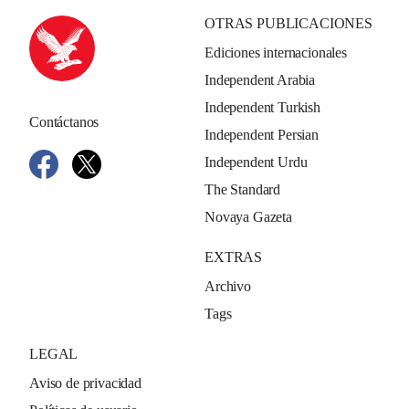
OTRAS PUBLICACIONES
Ediciones internacionales
Independent Arabia
Independent Turkish
Contáctanos
Independent Persian
Independent Urdu
The Standard
Novaya Gazeta
EXTRAS
Archivo
Tags
LEGAL
Aviso de privacidad