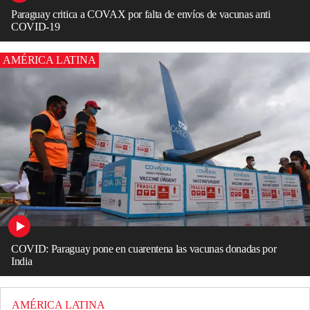
Paraguay critica a COVAX por falta de envíos de vacunas anti
COVID-19
AMÉRICA LATINA
COVID: Paraguay pone en cuarentena las vacunas donadas por
India
AMÉRICA LATINA