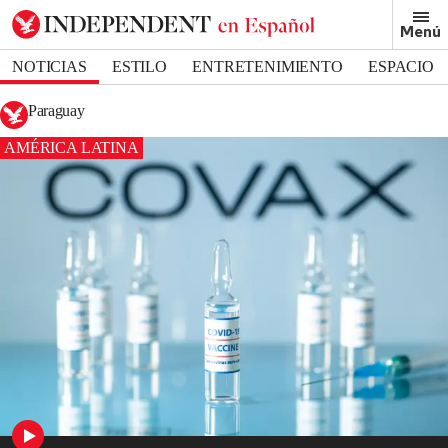
Menú
NOTICIAS
ESTILO
ENTRETENIMIENTO
ESPACIO
DEPORTES
Paraguay
AMÉRICA LATINA