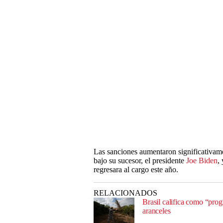
Las sanciones aumentaron significativam
bajo su sucesor, el presidente
Joe Biden
,
regresara al cargo este año.
RELACIONADOS
Brasil califica como “pro
aranceles