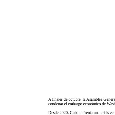
A finales de octubre, la Asamblea Gene
condenar el embargo económico de Wash
Desde 2020, Cuba enfrenta una crisis eco