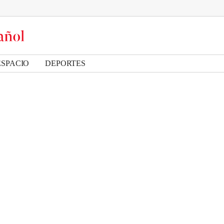
ESPACIO
DEPORTES