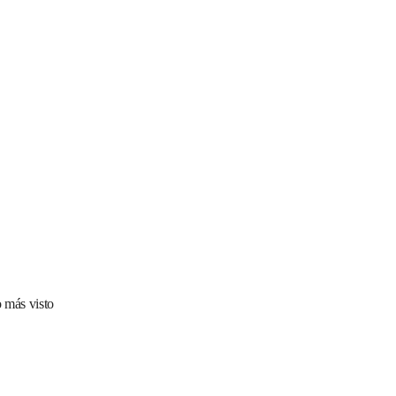
 más visto