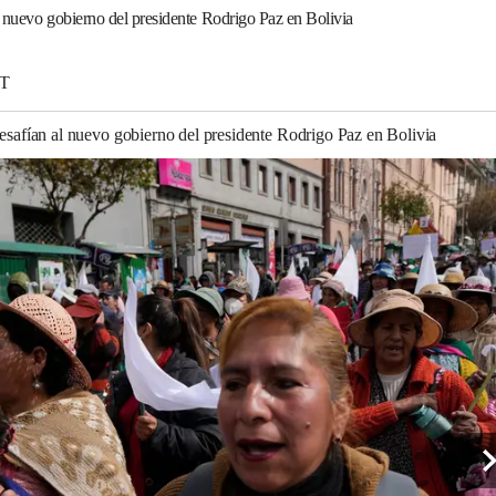
l nuevo gobierno del presidente Rodrigo Paz en Bolivia
DT
desafían al nuevo gobierno del presidente Rodrigo Paz en Bolivia