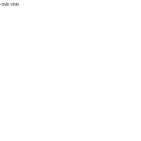
 más visto