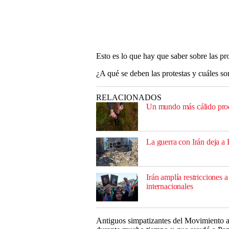
Esto es lo que hay que saber sobre las pr
¿A qué se deben las protestas y cuáles so
RELACIONADOS
Un mundo más cálido prod
La guerra con Irán deja a
Irán amplía restricciones 
internacionales
Antiguos simpatizantes del Movimiento 