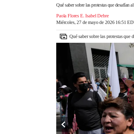
Qué saber sobre las protestas que desafían a
Paola Flores E. Isabel Debre
Miércoles, 27 de mayo de 2026 16:51 E
Qué saber sobre las protestas que 