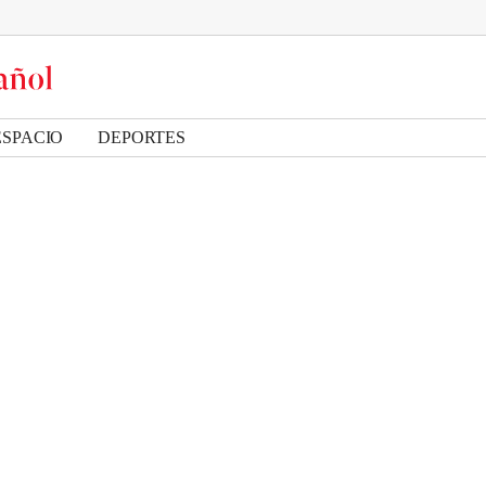
ESPACIO
DEPORTES