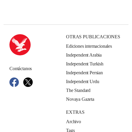
OTRAS PUBLICACIONES
Ediciones internacionales
Independent Arabia
Independent Turkish
Contáctanos
Independent Persian
Independent Urdu
The Standard
Novaya Gazeta
EXTRAS
Archivo
Tags