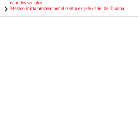
en redes sociales
México inicia proceso penal contra ex jefe cártel de Tijuana