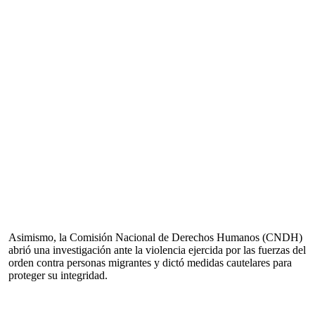
Asimismo, la Comisión Nacional de Derechos Humanos (CNDH)
abrió una investigación ante la violencia ejercida por las fuerzas del
orden contra personas migrantes y dictó medidas cautelares para
proteger su integridad.