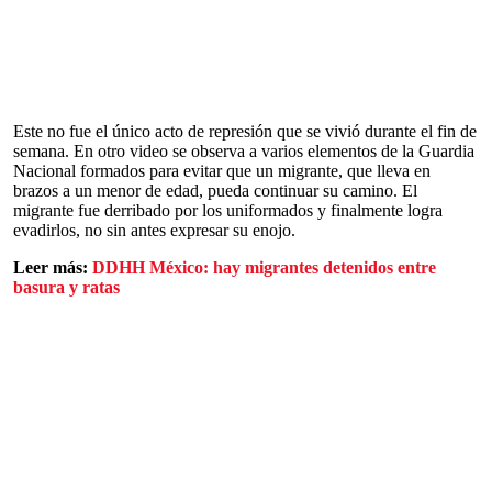
Este no fue el único acto de represión que se vivió durante el fin de
semana. En otro video se observa a varios elementos de la Guardia
Nacional formados para evitar que un migrante, que lleva en
brazos a un menor de edad, pueda continuar su camino. El
migrante fue derribado por los uniformados y finalmente logra
evadirlos, no sin antes expresar su enojo.
Leer más:
DDHH México: hay migrantes detenidos entre
basura y ratas