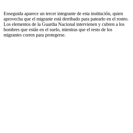
Enseguida aparece un tercer integrante de esta institución, quien
aprovecha que el migrante está derribado para patearlo en el rostro.
Los elementos de la Guardia Nacional intervienen y cubren a los
hombres que están en el suelo, mientras que el resto de los
migrantes corren para protegerse.