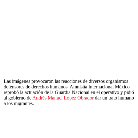
Las imágenes provocaron las reacciones de diversos organismos
defensores de derechos humanos. Amnistía Internacional México
reprobó la actuación de la Guardia Nacional en el operativo y pidió
al gobierno de
Andrés Manuel López Obrador
dar un trato humano
a los migrantes.