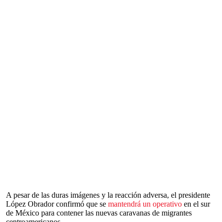
A pesar de las duras imágenes y la reacción adversa, el presidente
López Obrador confirmó que se
mantendrá un operativo
en el sur
de México para contener las nuevas caravanas de migrantes
centroamericanos.