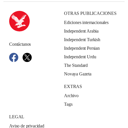
OTRAS PUBLICACIONES
Ediciones internacionales
Independent Arabia
Independent Turkish
Contáctanos
Independent Persian
Independent Urdu
The Standard
Novaya Gazeta
EXTRAS
Archivo
Tags
LEGAL
Aviso de privacidad